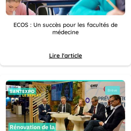
ECOS : Un succès pour les facultés de
médecine
Lire l'article
Brève