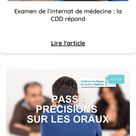
Examen de l’internat de médecine : la
CDD répond
Lire l'article
Article