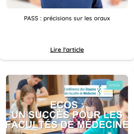
PASS : précisions sur les oraux
Lire l'article
Article