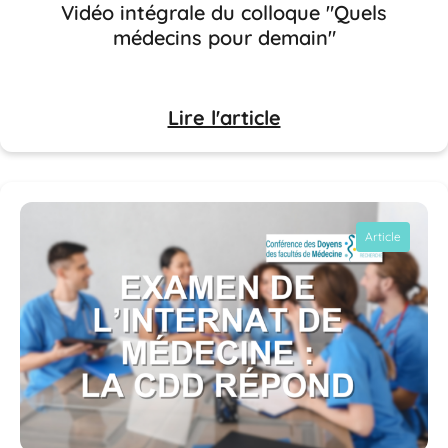
Vidéo intégrale du colloque "Quels
médecins pour demain"
Lire l'article
Article