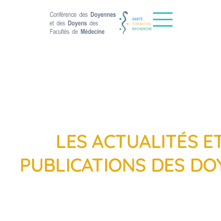
LES ACTUALITÉS E
PUBLICATIONS DES DO