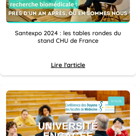
Santexpo 2024 : les tables rondes du
stand CHU de France
Lire l'article
Article