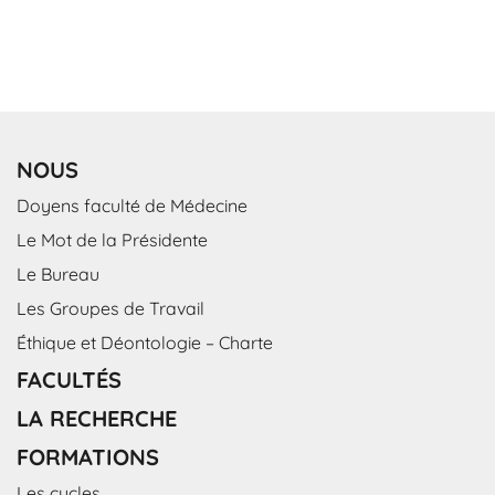
NOUS
Doyens faculté de Médecine
Le Mot de la Présidente
Le Bureau
Les Groupes de Travail
Éthique et Déontologie – Charte
FACULTÉS
LA RECHERCHE
FORMATIONS
Les cycles