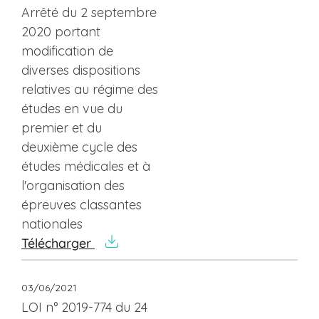
Arrêté du 2 septembre
2020 portant
modification de
diverses dispositions
relatives au régime des
études en vue du
premier et du
deuxième cycle des
études médicales et à
l'organisation des
épreuves classantes
nationales
Télécharger
03/06/2021
LOI n° 2019-774 du 24