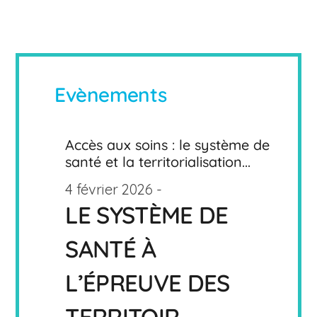
Evènements
Accès aux soins : le système de
santé et la territorialisation...
4 février 2026 -
LE SYSTÈME DE
SANTÉ À
L’ÉPREUVE DES
TERRITOIR...