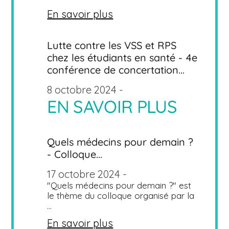
En savoir plus
Lutte contre les VSS et RPS
chez les étudiants en santé - 4e
conférence de concertation...
8 octobre 2024 -
EN SAVOIR PLUS
Quels médecins pour demain ?
- Colloque...
17 octobre 2024 -
"Quels médecins pour demain ?" est
le thème du colloque organisé par la
...
En savoir plus