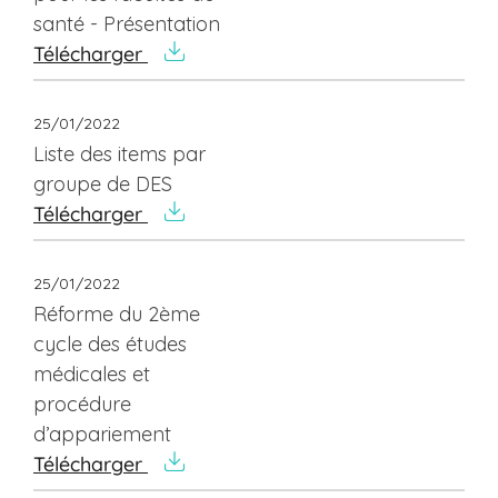
santé - Présentation
Télécharger
25/01/2022
Liste des items par
groupe de DES
Télécharger
25/01/2022
Réforme du 2ème
cycle des études
médicales et
procédure
d’appariement
Télécharger