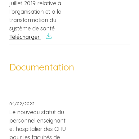
juillet 2019 relative à
l'organisation et à la
transformation du
système de santé
Télécharger
Documentation
04/02/2022
Le nouveau statut du
personnel enseignant
et hospitalier des CHU
pour les facultés de