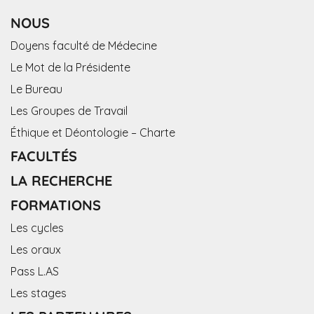
NOUS
Doyens faculté de Médecine
Le Mot de la Présidente
Le Bureau
Les Groupes de Travail
Éthique et Déontologie – Charte
FACULTÉS
LA RECHERCHE
FORMATIONS
Les cycles
Les oraux
Pass L.AS
Les stages