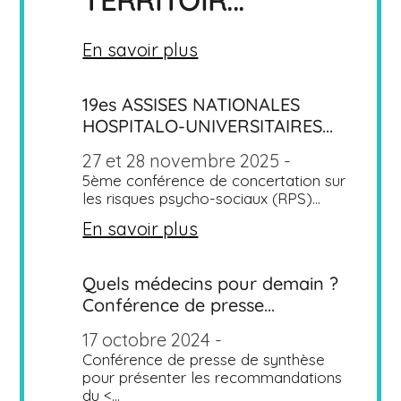
En savoir plus
19es ASSISES NATIONALES
HOSPITALO-UNIVERSITAIRES...
27 et 28 novembre 2025 -
5ème conférence de concertation sur
les risques psycho-sociaux (RPS)...
En savoir plus
Quels médecins pour demain ?
Conférence de presse...
17 octobre 2024 -
Conférence de presse de synthèse
pour présenter les recommandations
du <...