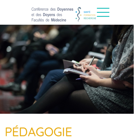
PÉDAGOGIE