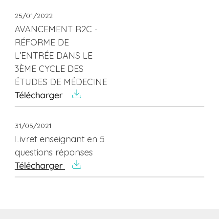
25/01/2022
AVANCEMENT R2C -
RÉFORME DE
L’ENTRÉE DANS LE
3ÈME CYCLE DES
ÉTUDES DE MÉDECINE
Télécharger
31/05/2021
Livret enseignant en 5
questions réponses
Télécharger