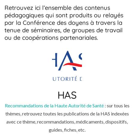
Retrouvez ici l’ensemble des contenus
pédagogiques qui sont produits ou relayés
par la Conférence des doyens à travers la
tenue de séminaires, de groupes de travail
ou de coopérations partenariales.
HAS
Recommandations de la Haute Autorité de Santé
: sur tous les
thèmes, retrouvez toutes les publications de la HAS indexées
avec ce thème, recommandations, médicaments, dispositifs,
guides, fiches, etc.