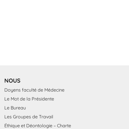
NOUS
Doyens faculté de Médecine
Le Mot de la Présidente
Le Bureau
Les Groupes de Travail
Éthique et Déontologie – Charte