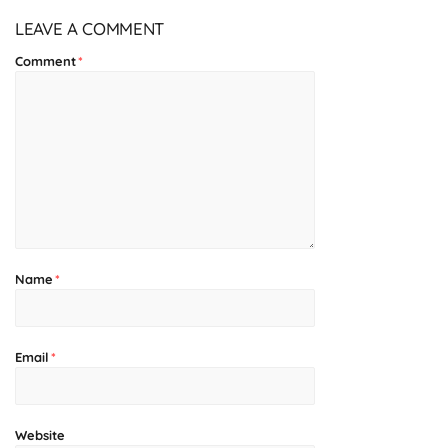
LEAVE A COMMENT
Comment
*
Name
*
Email
*
Website