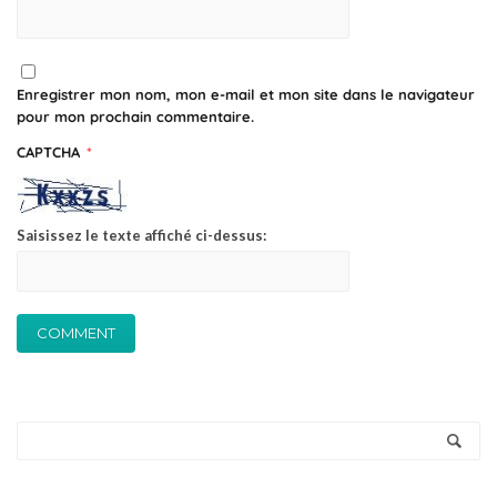
Enregistrer mon nom, mon e-mail et mon site dans le navigateur
pour mon prochain commentaire.
CAPTCHA
*
Saisissez le texte affiché ci-dessus: