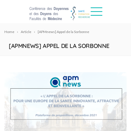
Home
Article
[APMnews] Appel de la Sorbonne
[APMNEWS] APPEL DE LA SORBONNE