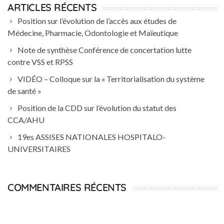
ARTICLES RÉCENTS
Position sur l’évolution de l’accès aux études de
Médecine, Pharmacie, Odontologie et Maïeutique
Note de synthèse Conférence de concertation lutte
contre VSS et RPSS
VIDÉO – Colloque sur la « Territorialisation du système
de santé »
Position de la CDD sur l’évolution du statut des
CCA/AHU
19es ASSISES NATIONALES HOSPITALO-
UNIVERSITAIRES
COMMENTAIRES RÉCENTS