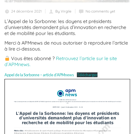
24 décembre 2021
By Virgile
No comments yet
L’Appel de la Sorbonne: les doyens et présidents
d’universités demandent plus d’innovation en recherche
et de mobilité pour les étudiants.
Merci à APMnews de nous autoriser à reproduire l’article
à lire ci-dessous.
Vous êtes abonné ?
Retrouvez l’article sur le site
d’APMnews.
Appel de la Sorbonne – article d’APMnews
Télécharger