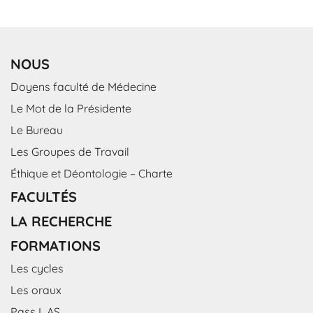
NOUS
Doyens faculté de Médecine
Le Mot de la Présidente
Le Bureau
Les Groupes de Travail
Éthique et Déontologie – Charte
FACULTÉS
LA RECHERCHE
FORMATIONS
Les cycles
Les oraux
Pass L.AS