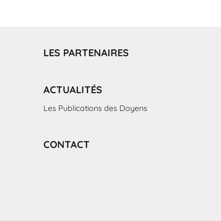
LES PARTENAIRES
ACTUALITÉS
Les Publications des Doyens
CONTACT