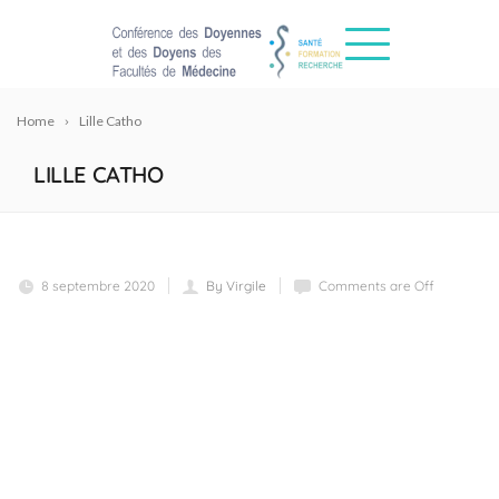
Home
Lille Catho
LILLE CATHO
8 septembre 2020
By Virgile
Comments are Off