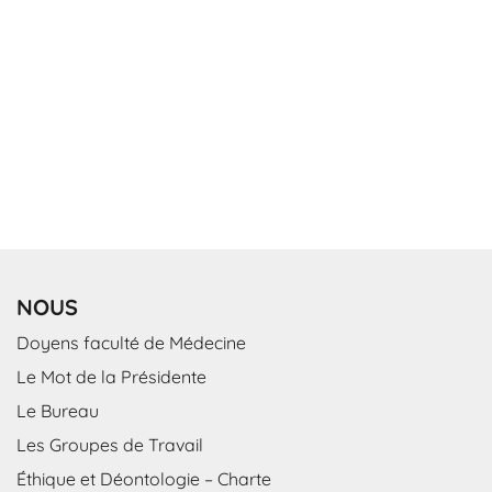
NOUS
Doyens faculté de Médecine
Le Mot de la Présidente
Le Bureau
Les Groupes de Travail
Éthique et Déontologie – Charte