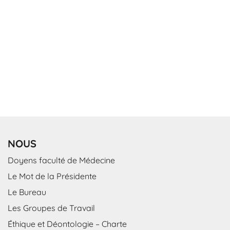
NOUS
Doyens faculté de Médecine
Le Mot de la Présidente
Le Bureau
Les Groupes de Travail
Éthique et Déontologie – Charte