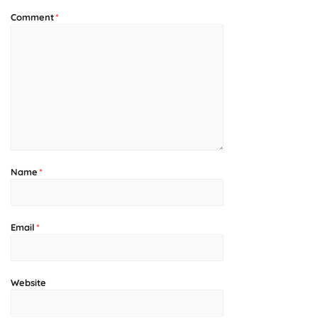
Comment
*
Name
*
Email
*
Website