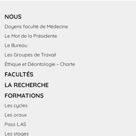
NOUS
Doyens faculté de Médecine
Le Mot de la Présidente
Le Bureau
Les Groupes de Travail
Éthique et Déontologie – Charte
FACULTÉS
LA RECHERCHE
FORMATIONS
Les cycles
Les oraux
Pass L.AS
Les stages