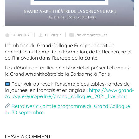
10 juin 2021
By Virgile
No comments yet
L’ambition du Grand Colloque Européen était de
répondre au thème de la Formation, de la Recherche et
de l’Innovation dans l’Europe de la Santé.
Les débats ont eu lieu en distanciel et présentiel depuis
le Grand Amphithéâtre de la Sorbonne à Paris.
Pour voir ou revoir l’ensemble des tables-rondes de
la journée, en français et en anglais :
https://www.grand-
colloque-europe.live/grand_colloque_2021_live.html
Retrouvez ci-joint le programme du Grand Colloque
du 30 septembre
LEAVE A COMMENT