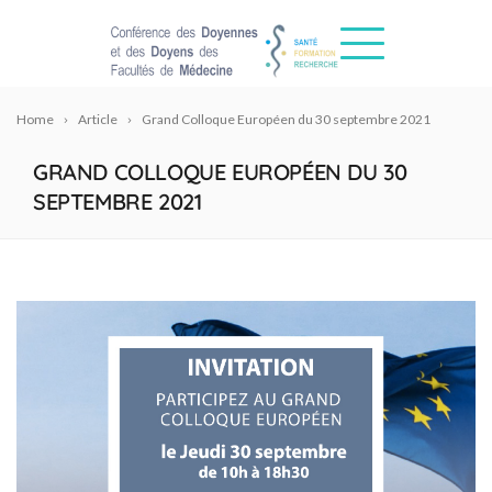
Home
Article
Grand Colloque Européen du 30 septembre 2021
GRAND COLLOQUE EUROPÉEN DU 30
SEPTEMBRE 2021