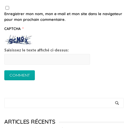
Enregistrer mon nom, mon e-mail et mon site dans le navigateur
pour mon prochain commentaire.
CAPTCHA
*
Saisissez le texte affiché ci-dessus:
ARTICLES RÉCENTS