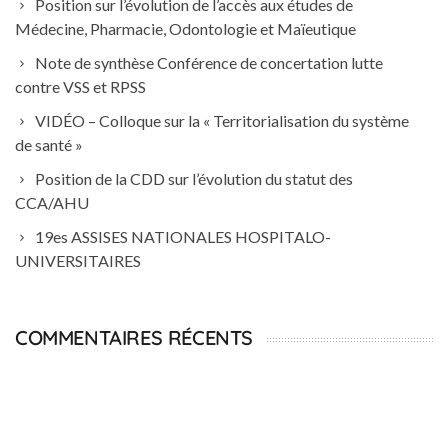
Position sur l’évolution de l’accès aux études de
Médecine, Pharmacie, Odontologie et Maïeutique
Note de synthèse Conférence de concertation lutte
contre VSS et RPSS
VIDÉO – Colloque sur la « Territorialisation du système
de santé »
Position de la CDD sur l’évolution du statut des
CCA/AHU
19es ASSISES NATIONALES HOSPITALO-
UNIVERSITAIRES
COMMENTAIRES RÉCENTS