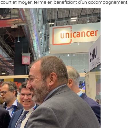
 court et moyen terme en bénéficiant d’un accompagnement d