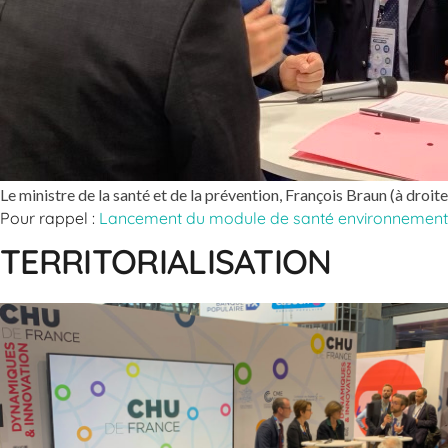
Le ministre de la santé et de la prévention, François Braun (à droit
Pour rappel :
Lancement du module de santé environnement
TERRITORIALISATION