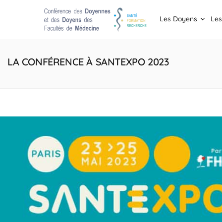
Les Doyens
Les
LA CONFÉRENCE À SANTEXPO 2023