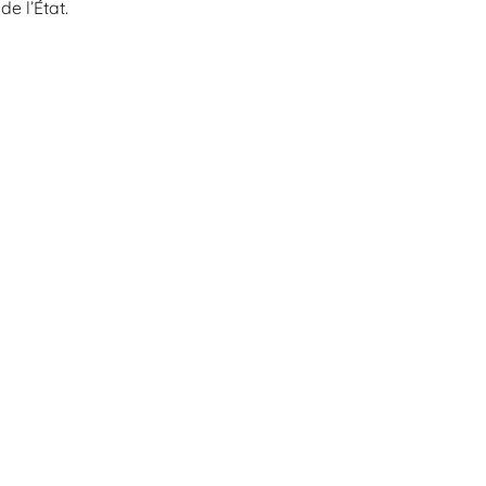
e l’État.