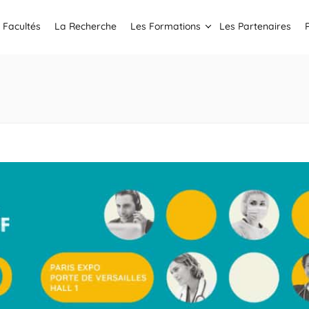
 Facultés
La Recherche
Les Formations
Les Partenaires