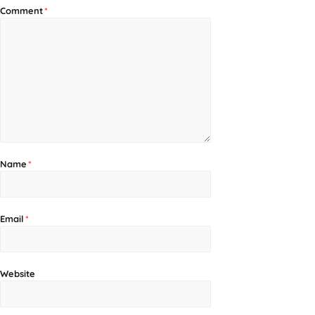
Comment
*
Name
*
Email
*
Website