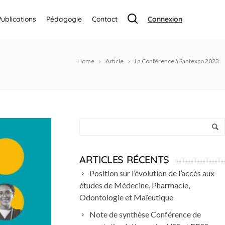
Publications
Pédagogie
Contact
Connexion
Home
Article
La Conférence à Santexpo 2023
ARTICLES RÉCENTS
Position sur l’évolution de l’accès aux
études de Médecine, Pharmacie,
Odontologie et Maïeutique
Note de synthèse Conférence de