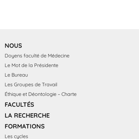
NOUS
Doyens faculté de Médecine
Le Mot de la Présidente
Le Bureau
Les Groupes de Travail
Éthique et Déontologie – Charte
FACULTÉS
LA RECHERCHE
FORMATIONS
Les cycles