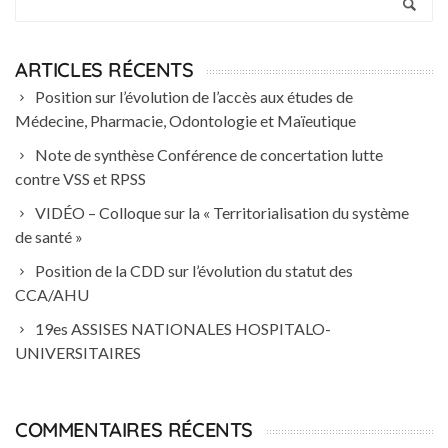
ARTICLES RÉCENTS
Position sur l’évolution de l’accès aux études de
Médecine, Pharmacie, Odontologie et Maïeutique
Note de synthèse Conférence de concertation lutte
contre VSS et RPSS
VIDÉO – Colloque sur la « Territorialisation du système
de santé »
Position de la CDD sur l’évolution du statut des
CCA/AHU
19es ASSISES NATIONALES HOSPITALO-
UNIVERSITAIRES
COMMENTAIRES RÉCENTS