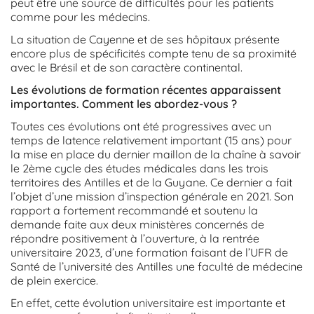
peut être une source de difficultés pour les patients
comme pour les médecins.
La situation de Cayenne et de ses hôpitaux présente
encore plus de spécificités compte tenu de sa proximité
avec le Brésil et de son caractère continental.
Les évolutions de formation récentes apparaissent
importantes. Comment les abordez-vous ?
Toutes ces évolutions ont été progressives avec un
temps de latence relativement important (15 ans) pour
la mise en place du dernier maillon de la chaîne à savoir
le 2ème cycle des études médicales dans les trois
territoires des Antilles et de la Guyane. Ce dernier a fait
l’objet d’une mission d’inspection générale en 2021. Son
rapport a fortement recommandé et soutenu la
demande faite aux deux ministères concernés de
répondre positivement à l’ouverture, à la rentrée
universitaire 2023, d’une formation faisant de l’UFR de
Santé de l’université des Antilles une faculté de médecine
de plein exercice.
En effet, cette évolution universitaire est importante et