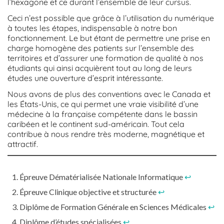
l’hexagone et ce durant l’ensemble de leur cursus.
Ceci n’est possible que grâce à l’utilisation du numérique
à toutes les étapes, indispensable à notre bon
fonctionnement. Le but étant de permettre une prise en
charge homogène des patients sur l’ensemble des
territoires et d’assurer une formation de qualité à nos
étudiants qui ainsi acquièrent tout au long de leurs
études une ouverture d’esprit intéressante.
Nous avons de plus des conventions avec le Canada et
les États-Unis, ce qui permet une vraie visibilité d’une
médecine à la française compétente dans le bassin
caribéen et le continent sud-américain. Tout cela
contribue à nous rendre très moderne, magnétique et
attractif.
Épreuve Dématérialisée Nationale Informatique
↩︎
Épreuve Clinique objective et structurée
↩︎
Diplôme de Formation Générale en Sciences Médicales
↩︎
Diplôme d’études spécialisées
↩︎