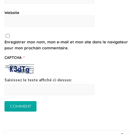
Website
Enregistrer mon nom, mon e-mail et mon site dans le navigateur
pour mon prochain commentaire.
CAPTCHA
*
Saisissez le texte affiché ci-dessus: