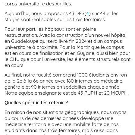
corps universitaire des Antilles.
Aujourd’hui, nous proposons 43 DES(
4
) sur 44 et les
stages sont réalisables sur les trois territoires.
Pour leur part, les hôpitaux sont en pleine
restructuration. Avec la construction d’un nouvel hôpital
en Guadeloupe qui sera livré fin 2024 et d’un campus
universitaire à proximité. Pour la Martinique le campus
est en cours de finalisation et en Guyane, aussi bien pour
le CHU que pour l’université, les éléments structurels sont
en cours.
Au final, notre faculté comprend 1000 étudiants environ
de la 2e à la 6e année avec 180 internes de médecine
générale et 90 internes en spécialités chaque année.
Notre équipe enseignante est de 45 PUPH et 20 MCUPH.
Quelles spécificités retenir ?
En raison de nos situations géographiques, nous avons
au cours de ces dernières années développé une
médecine territoriale avec une mobilité forte de nos
étudiants dans nos trois territoires, mais aussi dans