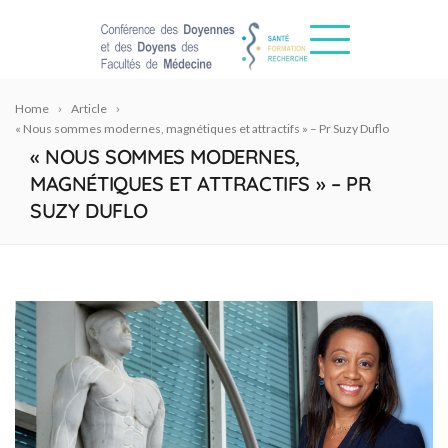
Home
Article
« Nous sommes modernes, magnétiques et attractifs » – Pr Suzy Duflo
« NOUS SOMMES MODERNES,
MAGNÉTIQUES ET ATTRACTIFS » – PR
SUZY DUFLO