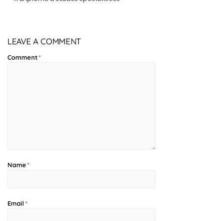
LEAVE A COMMENT
Comment
*
Name
*
Email
*